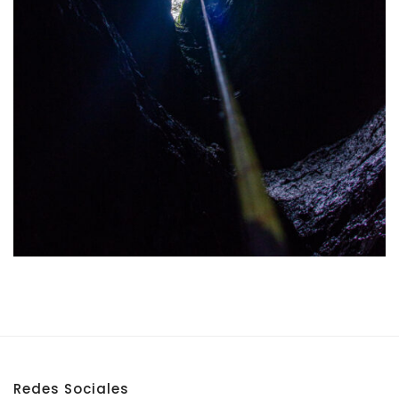
Redes Sociales