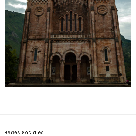
Redes Sociales