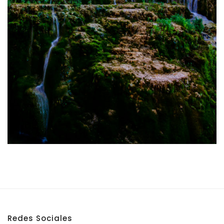
Redes Sociales