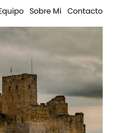
Equipo
Sobre Mi
Contacto