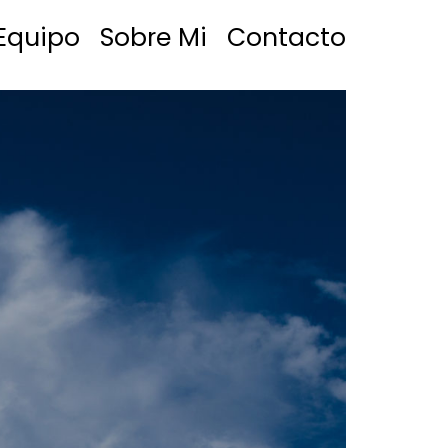
Equipo
Sobre Mi
Contacto