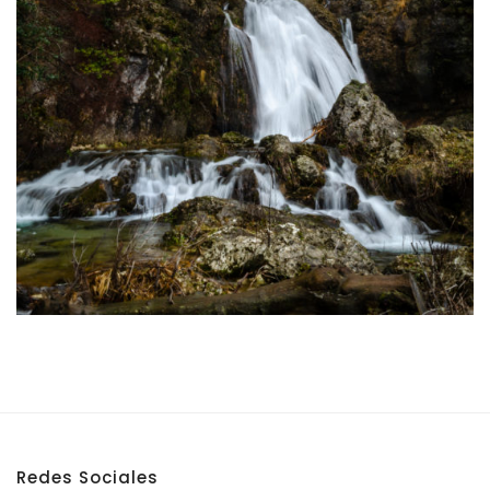
Redes Sociales