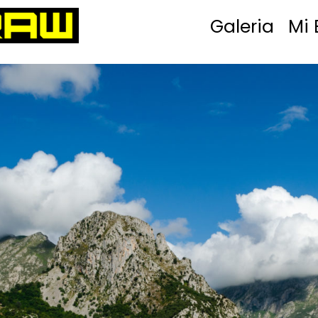
Galeria
Mi 