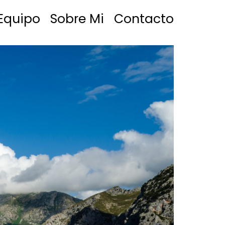
Equipo
Sobre Mi
Contacto