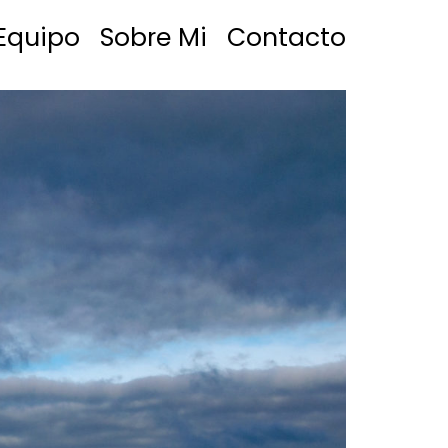
Equipo
Sobre Mi
Contacto