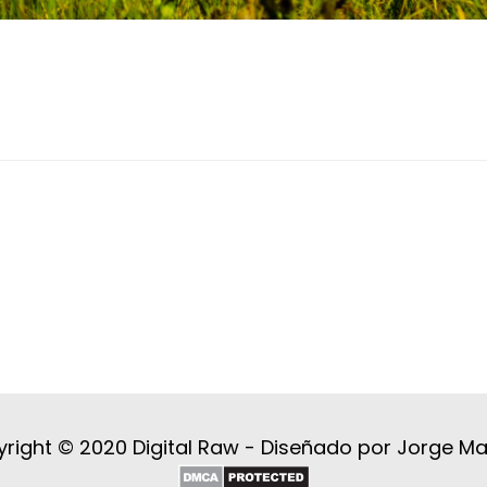
right © 2020 Digital Raw -
Diseñado por Jorge M