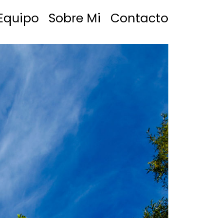
Equipo
Sobre Mi
Contacto